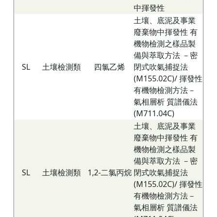
中揮發性
土壤、底泥及事業
廢棄物中揮發性 有
機物檢測之樣品製
備與萃取方法 －密
SL
土壤檢測類
四氯乙烯
閉式吹氣捕捉法
(M155.02C)/ 揮發性
有機物檢測方法－
氣相層析 質譜儀法
(M711.04C)
土壤、底泥及事業
廢棄物中揮發性 有
機物檢測之樣品製
備與萃取方法 －密
SL
土壤檢測類
1,2-二氯丙烷
閉式吹氣捕捉法
(M155.02C)/ 揮發性
有機物檢測方法－
氣相層析 質譜儀法