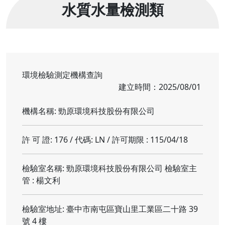
水質水量檢測類
環境檢驗測定機構查詢
建立時間：2025/08/01
機構名稱: 勁原環境科技股份有限公司
許 可 證: 176 / 代碼: LN / 許可期限 : 115/04/18
檢驗室名稱: 勁原環境科技股份有限公司 檢驗室主
管 : 楊文利
檢驗室地址: 臺中市南屯區寶山里工業區二十路 39
號 4 樓