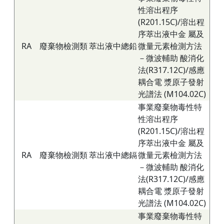
性溶出程序
(R201.15C)/溶出程
序萃出液中金 屬及
RA
廢棄物檢測類
萃出液中總鉛
微量元素檢測方法
－微波輔助 酸消化
法(R317.12C)/感應
耦合電 漿原子發射
光譜法 (M104.02C)
事業廢棄物毒性特
性溶出程序
(R201.15C)/溶出程
序萃出液中金 屬及
RA
廢棄物檢測類
萃出液中總鎘
微量元素檢測方法
－微波輔助 酸消化
法(R317.12C)/感應
耦合電 漿原子發射
光譜法 (M104.02C)
事業廢棄物毒性特