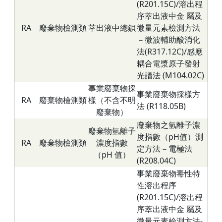
(R201.15C)/溶出程
序萃出液中金 屬及
RA
廢棄物檢測類
萃出液中總鋇
微量元素檢測方法
－微波輔助酸消化
法(R317.12C)/感應
耦合電漿原子發射
光譜法 (M104.02C)
事業廢棄物採
事業廢棄物採樣方
RA
廢棄物檢測類
樣（不含不明
法 (R118.05B)
廢棄物）
廢棄物之氫離子濃
廢棄物氫離子
度指數（pH值）測
RA
廢棄物檢測類
濃度指數
定方法－電極法
（pH 值）
(R208.04C)
事業廢棄物毒性特
性溶出程序
(R201.15C)/溶出程
序萃出液中金 屬及
微量元素檢測方法-