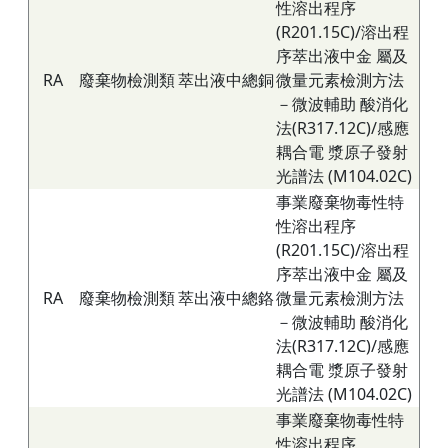
性溶出程序
(R201.15C)/溶出程
序萃出液中金 屬及
RA
廢棄物檢測類
萃出液中總銅
微量元素檢測方法
－微波輔助 酸消化
法(R317.12C)/感應
耦合電 漿原子發射
光譜法 (M104.02C)
事業廢棄物毒性特
性溶出程序
(R201.15C)/溶出程
序萃出液中金 屬及
RA
廢棄物檢測類
萃出液中總鉻
微量元素檢測方法
－微波輔助 酸消化
法(R317.12C)/感應
耦合電 漿原子發射
光譜法 (M104.02C)
事業廢棄物毒性特
性溶出程序