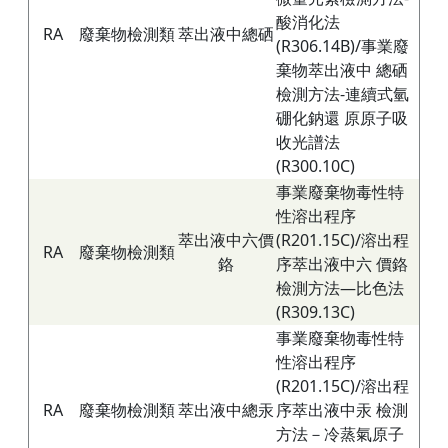
酸消化法
RA
廢棄物檢測類
萃出液中總硒
(R306.14B)/事業廢
棄物萃出液中 總硒
檢測方法-連續式氫
硼化鈉還 原原子吸
收光譜法
(R300.10C)
事業廢棄物毒性特
性溶出程序
萃出液中六價
(R201.15C)/溶出程
RA
廢棄物檢測類
鉻
序萃出液中六 價鉻
檢測方法—比色法
(R309.13C)
事業廢棄物毒性特
性溶出程序
(R201.15C)/溶出程
RA
廢棄物檢測類
萃出液中總汞
序萃出液中汞 檢測
方法－冷蒸氣原子