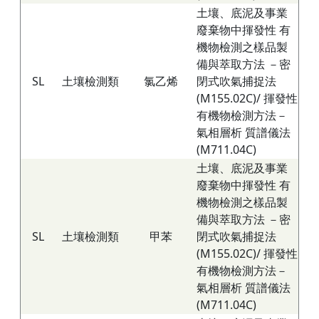
土壤、底泥及事業
廢棄物中揮發性 有
機物檢測之樣品製
備與萃取方法 －密
SL
土壤檢測類
氯乙烯
閉式吹氣捕捉法
(M155.02C)/ 揮發性
有機物檢測方法－
氣相層析 質譜儀法
(M711.04C)
土壤、底泥及事業
廢棄物中揮發性 有
機物檢測之樣品製
備與萃取方法 －密
SL
土壤檢測類
甲苯
閉式吹氣捕捉法
(M155.02C)/ 揮發性
有機物檢測方法－
氣相層析 質譜儀法
(M711.04C)