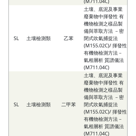
(M711.04C)
土壤、底泥及事業
廢棄物中揮發性 有
機物檢測之樣品製
備與萃取方法 －密
SL
土壤檢測類
乙苯
閉式吹氣捕捉法
(M155.02C)/ 揮發性
有機物檢測方法－
氣相層析 質譜儀法
(M711.04C)
土壤、底泥及事業
廢棄物中揮發性 有
機物檢測之樣品製
備與萃取方法 －密
SL
土壤檢測類
二甲苯
閉式吹氣捕捉法
(M155.02C)/ 揮發性
有機物檢測方法－
氣相層析 質譜儀法
(M711.04C)