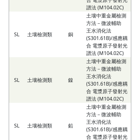
合 電漿原子發射光
譜法 (M104.02C)
土壤中重金屬檢測
方法－微波輔助
王水消化法
SL
土壤檢測類
銅
(S301.61B)/感應耦
合 電漿原子發射光
譜法 (M104.02C)
土壤中重金屬檢測
方法－微波輔助
王水消化法
SL
土壤檢測類
鎳
(S301.61B)/感應耦
合 電漿原子發射光
譜法 (M104.02C)
土壤中重金屬檢測
方法－微波輔助
王水消化法
SL
土壤檢測類
鉛
(S301.61B)/感應耦
合 電漿原子發射光