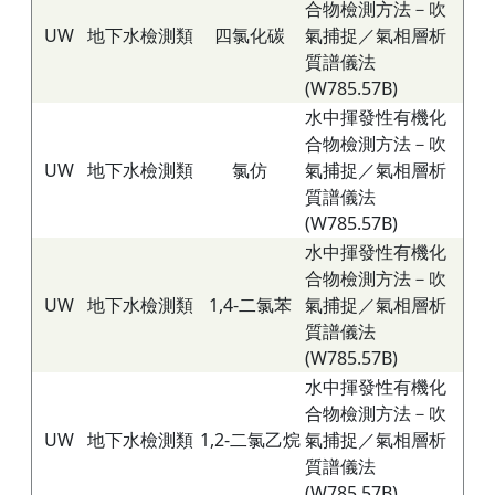
合物檢測方法－吹
UW
地下水檢測類
四氯化碳
氣捕捉／氣相層析
質譜儀法
(W785.57B)
水中揮發性有機化
合物檢測方法－吹
UW
地下水檢測類
氯仿
氣捕捉／氣相層析
質譜儀法
(W785.57B)
水中揮發性有機化
合物檢測方法－吹
UW
地下水檢測類
1,4-二氯苯
氣捕捉／氣相層析
質譜儀法
(W785.57B)
水中揮發性有機化
合物檢測方法－吹
UW
地下水檢測類
1,2-二氯乙烷
氣捕捉／氣相層析
質譜儀法
(W785.57B)