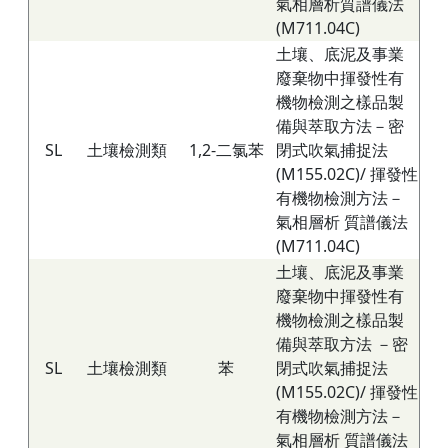
氣相層析質譜儀法
(M711.04C)
土壤、底泥及事業
廢棄物中揮發性有
機物檢測之樣品製
備與萃取方法－密
SL
土壤檢測類
1,2-二氯苯
閉式吹氣捕捉法
(M155.02C)/ 揮發性
有機物檢測方法－
氣相層析 質譜儀法
(M711.04C)
土壤、底泥及事業
廢棄物中揮發性有
機物檢測之樣品製
備與萃取方法 －密
SL
土壤檢測類
苯
閉式吹氣捕捉法
(M155.02C)/ 揮發性
有機物檢測方法－
氣相層析 質譜儀法