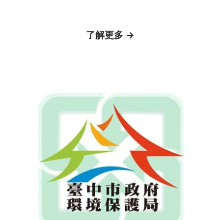
了解更多 →