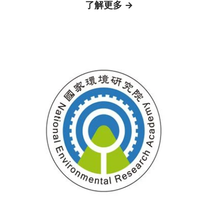
了解更多 →