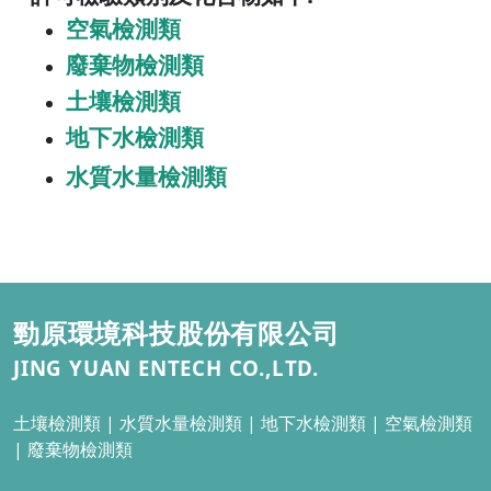
空氣檢測類
廢棄物檢測類
土壤檢測類
地下水檢測類
水質水量檢測類
勁原環境科技股份有限公司
JING YUAN ENTECH CO.,LTD.
土壤檢測類 |
水質水量檢測類 | 地下水檢測類
| 空氣檢測類
| 廢棄物檢測類