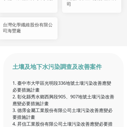
司
台灣化學纖維股份有限公
司海豐廠
土壤及地下水污染調查及改善案件
1.
臺中巿大甲區光明段336地號土壤污染改善應變
必要措施計畫
2.
彰化縣秀水鄉西興段905、907地號土壤污染改善
應變必要措施計畫
3.
德霈金屬工業股份有限公司土壤污染改善應變必
要措施計畫
4.
昇信工業股份有限公司土壤污染改善應變必要措