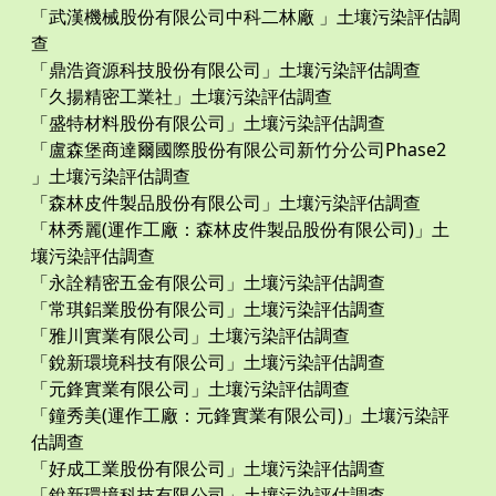
「武漢機械股份有限公司中科二林廠 」土壤污染評估調
查
「鼎浩資源科技股份有限公司」土壤污染評估調查
「久揚精密工業社」土壤污染評估調查
「盛特材料股份有限公司」土壤污染評估調查
「盧森堡商達爾國際股份有限公司新竹分公司Phase2
」土壤污染評估調查
「森林皮件製品股份有限公司」土壤污染評估調查
「林秀麗(運作工廠：森林皮件製品股份有限公司)」土
壤污染評估調查
「永詮精密五金有限公司」土壤污染評估調查
「常琪鋁業股份有限公司」土壤污染評估調查
「雅川實業有限公司」土壤污染評估調查
「銳新環境科技有限公司」土壤污染評估調查
「元鋒實業有限公司」土壤污染評估調查
「鐘秀美(運作工廠：元鋒實業有限公司)」土壤污染評
估調查
「好成工業股份有限公司」土壤污染評估調查
「銳新環境科技有限公司」土壤污染評估調查