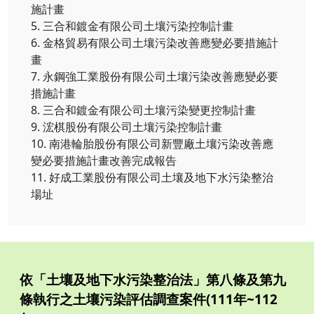
施計畫
5.
三合和鍍金有限公司土壤污染控制計畫
6.
金格貿易有限公司土壤污染改善應變必要措施計
畫
7.
永鋼強工業股份有限公司土壤污染改善應變必要
措施計畫
8.
三合和鍍金有限公司土壤污染變更控制計畫
9.
浤棋股份有限公司土壤污染控制計畫
10.
南港輪胎股份有限公司新豐廠土壤污染改善應
變必要措施計畫改善完成報告
11.
好成工業股份有限公司土壤及地下水污染整治
場址
依「土壤及地下水污染整治法」第八條及第九
條執行之土壤污染評估調查案件(111年~112