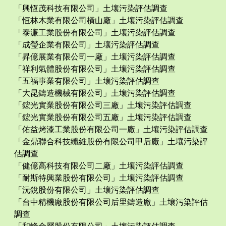
「興恆茂科技有限公司」土壤污染評估調查
「恒林木業有限公司橫山廠」土壤污染評估調查
「泰濂工業股份有限公司」土壤污染評估調查
「成瑩企業有限公司」土壤污染評估調查
「昇億展業有限公司一廠」土壤污染評估調查
「祥利氣體股份有限公司」土壤污染評估調查
「五福事業有限公司」土壤污染評估調查
「大昆鑄造機械有限公司」土壤污染評估調查
「鋐光實業股份有限公司三廠」土壤污染評估調查
「鋐光實業股份有限公司五廠」土壤污染評估調查
「佑益烤漆工業股份有限公司一廠」土壤污染評估調查
「金鼎聯合科技纖維股份有限公司甲后廠」土壤污染評
估調查
「健億高科技有限公司二廠」土壤污染評估調查
「耐斯特興業股份有限公司」土壤污染評估調查
「沅銳股份有限公司」土壤污染評估調查
「台中精機廠股份有限公司后里鑄造廠」土壤污染評估
調查
「和峰金屬股份有限公司」土壤污染評估調查