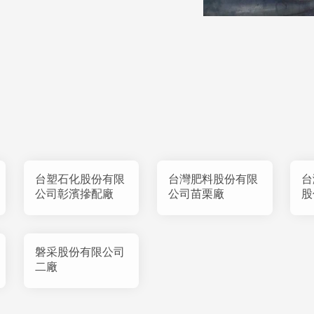
台塑石化股份有限
台灣肥料股份有限
台
公司彰濱摻配廠
公司苗栗廠
股
廠
磐采股份有限公司
二廠