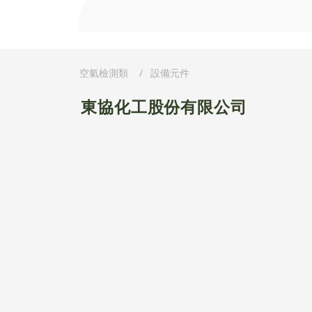
空氣檢測類
設備元件
東協化工股份有限公司