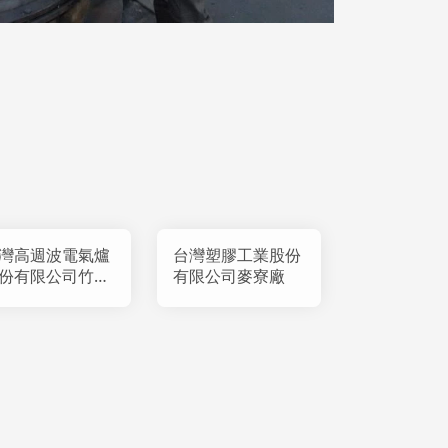
灣高週波電氣爐
台灣塑膠工業股份
份有限公司竹南
有限公司麥寮廠