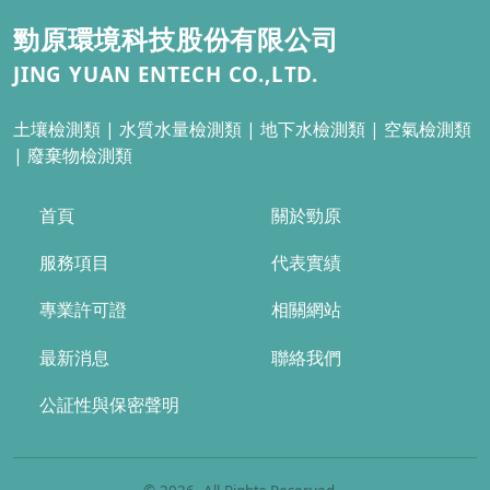
勁原環境科技股份有限公司
JING YUAN ENTECH CO.,LTD.
土壤檢測類 |
水質水量檢測類 | 地下水檢測類
| 空氣檢測類
| 廢棄物檢測類
首頁
關於勁原
服務項目
代表實績
專業許可證
相關網站
最新消息
聯絡我們
公証性與保密聲明