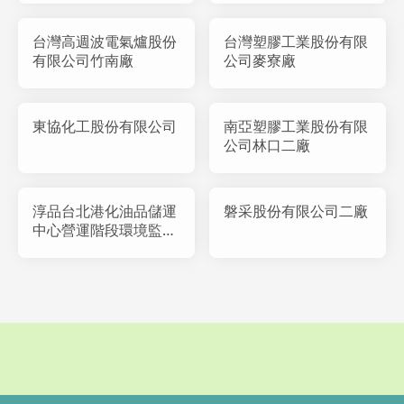
台灣高週波電氣爐股份
台灣塑膠工業股份有限
有限公司竹南廠
公司麥寮廠
東協化工股份有限公司
南亞塑膠工業股份有限
公司林口二廠
淳品台北港化油品儲運
磐采股份有限公司二廠
中心營運階段環境監測
計畫