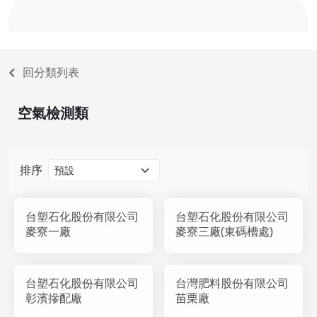
回分類列表
空氣檢測類
排序
台塑石化股份有限公司
台塑石化股份有限公司
麥寮一廠
麥寮三廠(東碼槽處)
台塑石化股份有限公司
台灣肥料股份有限公司
彰濱摻配廠
苗栗廠