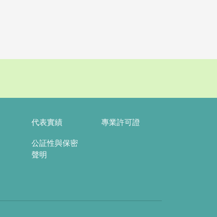
代表實績
專業許可證
公証性與保密
聲明