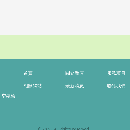
首頁
關於勁原
服務項目
相關網站
最新消息
聯絡我們
| 空氣檢
©
2026
, All Rights Reserved.