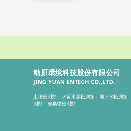
勁原環境科技股份有限公司
JING YUAN ENTECH CO.,LTD.
土壤檢測類 |
水質水量檢測類 | 地下水檢測類
測類 | 廢棄物檢測類