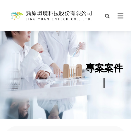
專案案件
|